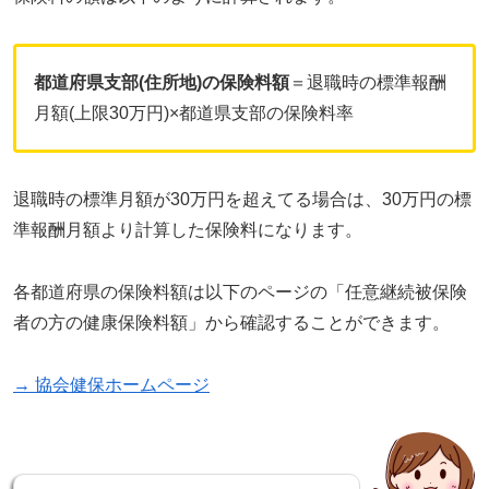
都道府県支部(住所地)の保険料額
＝退職時の標準報酬
月額(上限30万円)×都道県支部の保険料率
退職時の標準月額が30万円を超えてる場合は、30万円の標
準報酬月額より計算した保険料になります。
各都道府県の保険料額は以下のページの「任意継続被保険
者の方の健康保険料額」から確認することができます。
→ 協会健保ホームページ