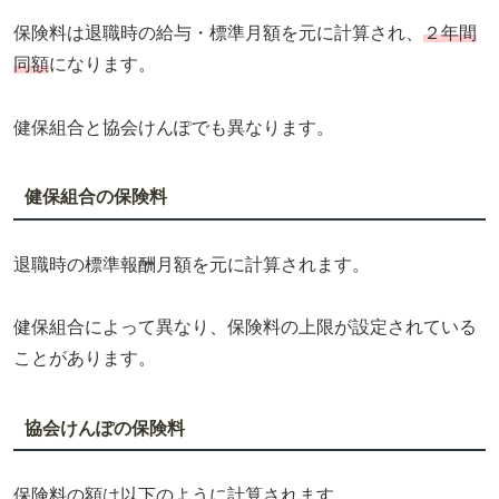
保険料は退職時の給与・標準月額を元に計算され、
２年間
同額
になります。
健保組合と協会けんぽでも異なります。
健保組合の保険料
退職時の標準報酬月額を元に計算されます。
健保組合によって異なり、保険料の上限が設定されている
ことがあります。
協会けんぽの保険料
保険料の額は以下のように計算されます。