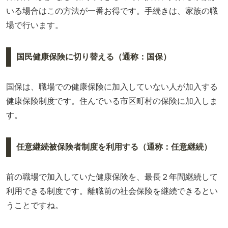
いる場合はこの方法が一番お得です。手続きは、家族の職
場で行います。
国民健康保険に切り替える（通称：国保）
国保は、職場での健康保険に加入していない人が加入する
健康保険制度です。住んでいる市区町村の保険に加入しま
す。
任意継続被保険者制度を利用する（通称：任意継続）
前の職場で加入していた健康保険を、最長２年間継続して
利用できる制度です。離職前の社会保険を継続できるとい
うことですね。