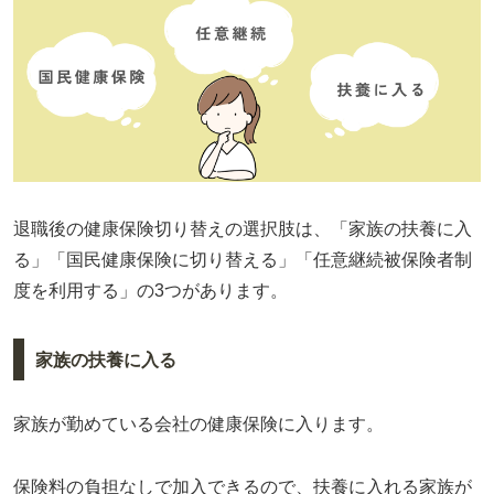
退職後の健康保険切り替えの選択肢は、「家族の扶養に入
る」「国民健康保険に切り替える」「任意継続被保険者制
度を利用する」の3つがあります。
家族の扶養に入る
家族が勤めている会社の健康保険に入ります。
保険料の負担なしで加入できるので、扶養に入れる家族が