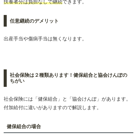
扶養者分は負担なしで継続
できます。
任意継続のデメリット
出産手当や傷病手当は無くなります。
社会保険は２種類あります！健保組合と協会けんぽの
ちがい
社会保険には「健保組合」と「協会けんぽ」があります。
付加給付に違いがありますので解説します。
健保組合の場合