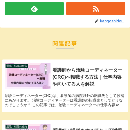
kangoshidou
関連記事
退職・転職の仕方
看護師から治験コーディネーター
(CRC)へ転職する方法｜仕事内容
や向いてる人を解説
治験コーディネーター(CRC)は、看護師の病院以外の転職先として候補
にあがります。 治験コーディネーターは看護師の転職先としてどうな
のでしょうか？ この記事では、治験コーディネーターの仕事内容や向
いている人、働くメリット・デメリットについて...
退職・転職の仕方