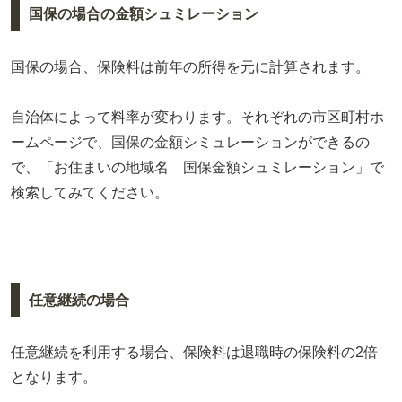
国保の場合の金額シュミレーション
国保の場合、保険料は前年の所得を元に計算されます。
自治体によって料率が変わります。それぞれの市区町村ホ
ームページで、国保の金額シミュレーションができるの
で、「お住まいの地域名 国保金額シュミレーション」で
検索してみてください。
任意継続の場合
任意継続を利用する場合、保険料は退職時の保険料の2倍
となります。