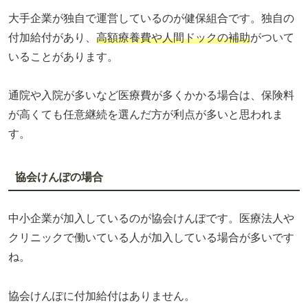
大手企業が独自で運営しているのが健保組合です。独自の
付加給付があり、
高額療養費や人間ドックの補助
がついて
いることがあります。
通院や入院が多いなど医療費が多くかかる場合は、保険料
が高くても任意継続を選んだ方が利点が多いと思われま
す。
協会けんぽの場合
中小企業が加入しているのが協会けんぽです。医療法人や
クリニックで働いている人が加入している場合が多いです
ね。
協会けんぽに付加給付はありません。