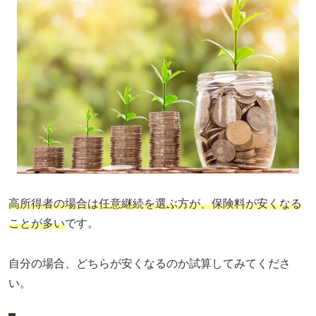
高所得者の場合は任意継続を選ぶ方が、保険料が安くなる
ことが多い
です。
自分の場合、どちらが安くなるのか試算してみてくださ
い。