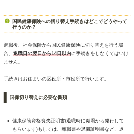
国民健康保険への切り替え手続きはどこでどうやって
行うのか？
退職後、社会保険から国民健康保険に切り替えを行う場
合、
退職日の翌日から14日以内
に手続きをしなくてはいけ
ません。
手続きはお住まいの区役所・市役所で行います。
国保切り替えに必要な書類
健康保険資格喪失証明書(退職時に職場から発行して
もらいます)もしくは、離職票や退職証明書など、退