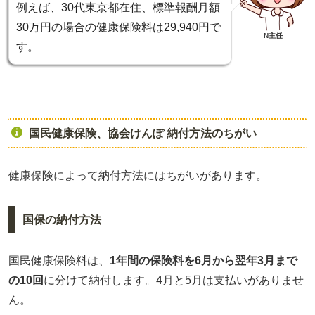
例えば、30代東京都在住、標準報酬月額
30万円の場合の健康保険料は29,940円で
N主任
す。
国民健康保険、協会けんぽ 納付方法のちがい
健康保険によって納付方法にはちがいがあります。
国保の納付方法
国民健康保険料は、
1年間の保険料を6月から翌年3月まで
の10回
に分けて納付します。4月と5月は支払いがありませ
ん。