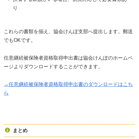
り
これらの書類を揃え、協会けんぽ支部へ提出します。郵送
でもOKです。
任意継続被保険者資格取得申出書は協会けんぽのホームペ
ージよりダウンロードすることができます。
→任意継続被保険者資格取得申出書のダウンロードはこち
ら
まとめ