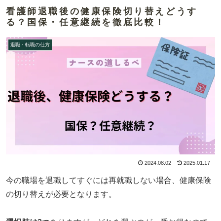
看護師退職後の健康保険切り替えどうす
る？国保・任意継続を徹底比較！
退職・転職の仕方
2024.08.02
2025.01.17
今の職場を退職してすぐには再就職しない場合、健康保険
の切り替えが必要となります。