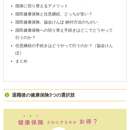
国保に切り替えるデメリット
国民健康保険と任意継続、どっちが安い？
国民健康保険、協会けんぽ 納付方法のちがい
国民健康保険への切り替え手続きはどこでどうやって
行うのか？
任意継続の手続きはどうやって行うのか？（協会けん
ぽ）
まとめ
退職後の健康保険3つの選択肢