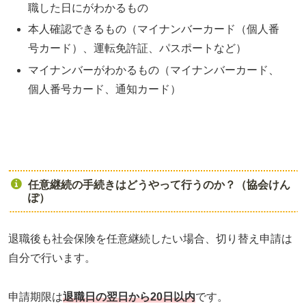
職した日にがわかるもの
本人確認できるもの（マイナンバーカード（個人番
号カード）、運転免許証、パスポートなど）
マイナンバーがわかるもの（マイナンバーカード、
個人番号カード、通知カード）
任意継続の手続きはどうやって行うのか？（協会けん
ぽ）
退職後も社会保険を任意継続したい場合、切り替え申請は
自分で行います。
申請期限は
退職日の翌日から20日以内
です。