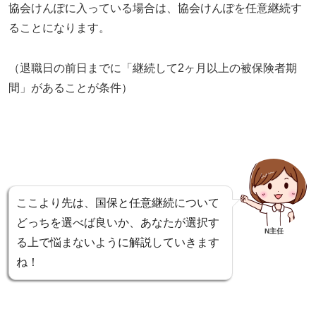
協会けんぽに入っている場合は、協会けんぽを任意継続す
ることになります。
（退職日の前日までに「継続して2ヶ月以上の被保険者期
間」があることが条件）
ここより先は、国保と任意継続について
どっちを選べば良いか、あなたが選択す
N主任
る上で悩まないように解説していきます
ね！