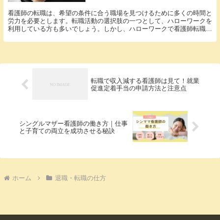
看護師の転職は、希望の条件に合う職場を見つけるために多くの時間と
労力を必要とします。転職活動の選択肢の一つとして、ハローワークを
利用している方も多いでしょう。しかし、ハローワークで看護師転職は
本当に可能なのでしょうか？ 結論：ハローワークで...
転職で収入減する看護師は見て！就業
促進定着手当の申請方法と注意点
シングルマザー看護師の働き方｜仕事
と子育ての両立を成功させる秘訣
ホーム
退職・転職の仕方