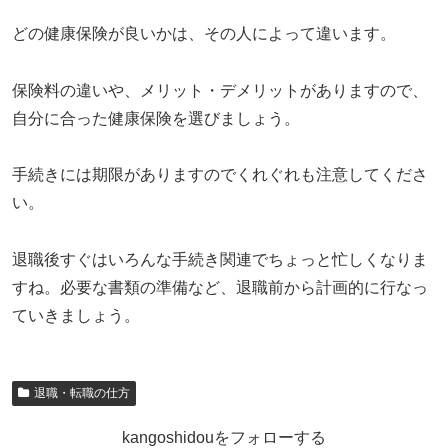
どの健康保険が良いかは、その人によって違います。
保険料の違いや、メリット・デメリットがありますので、
自分に合った健康保険を選びましょう。
手続きには期限がありますのでくれぐれも注意してくださ
い。
退職後すぐはいろんな手続き関連でちょっと忙しくなりま
すね。必要な書類の準備など、退職前から計画的に行なっ
ていきましょう。
退職・転職の仕方
kangoshidouをフォローする