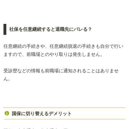
社保を任意継続すると退職先にバレる？
任意継続の手続きや、任意継続脱退の手続きも自分で行い
ますので、前職場とのやり取りは発生しません。
受診歴などの情報も前職場に通知されることはありませ
ん。
国保に切り替えるデメリット