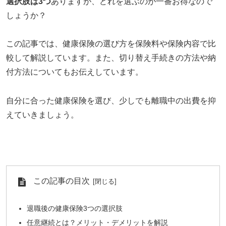
選択肢は3つ
ありますが、どれを選ぶのが一番お得なので
しょうか？
この記事では、健康保険の選び方を保険料や保険内容で比
較して解説しています。また、切り替え手続きの方法や納
付方法についてもお伝えしています。
自分に合った健康保険を選び、少しでも離職中の出費を抑
えていきましょう。
この記事の目次
退職後の健康保険3つの選択肢
任意継続とは？メリット・デメリットを解説