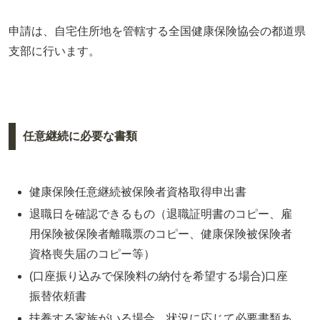
申請は、自宅住所地を管轄する全国健康保険協会の都道県
支部に行います。
任意継続に必要な書類
健康保険任意継続被保険者資格取得申出書
退職日を確認できるもの（退職証明書のコピー、雇
用保険被保険者離職票のコピー、健康保険被保険者
資格喪失届のコピー等）
(口座振り込みで保険料の納付を希望する場合)口座
振替依頼書
扶養する家族がいる場合、状況に応じて必要書類あ