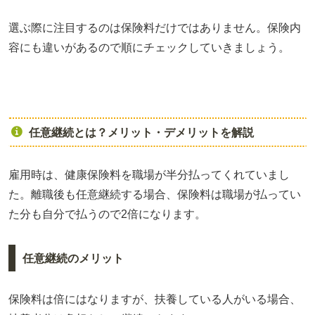
選ぶ際に注目するのは保険料だけではありません。保険内
容にも違いがあるので順にチェックしていきましょう。
任意継続とは？メリット・デメリットを解説
雇用時は、健康保険料を職場が半分払ってくれていまし
た。離職後も任意継続する場合、保険料は職場が払ってい
た分も自分で払うので2倍になります。
任意継続のメリット
保険料は倍にはなりますが、扶養している人がいる場合、